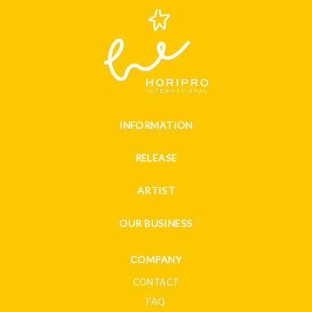
INFORMATION
RELEASE
ARTIST
OUR BUSINESS
COMPANY
CONTACT
FAQ