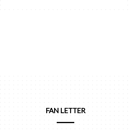
FAN LETTER