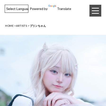
Powered by
Translate
HOME
ARTISTS
プリンちゃん