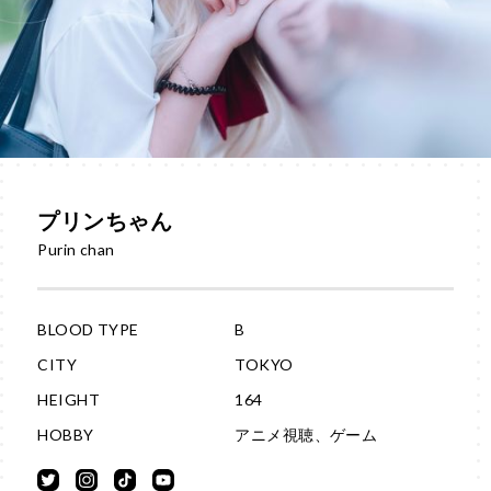
プリンちゃん
Purin chan
BLOOD TYPE
B
CITY
TOKYO
HEIGHT
164
HOBBY
アニメ視聴、ゲーム