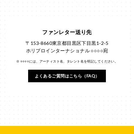
ファンレター送り先
〒153-8660東京都目黒区下目黒1-2-5
ホリプロインターナショナル ○○○○宛
※ ○○○○には、アーティスト名、タレント名を明記してください。
よくあるご質問はこちら（FAQ）