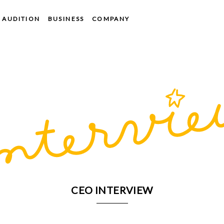
AUDITION
BUSINESS
COMPANY
CEO INTERVIEW