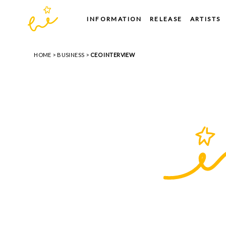
INFORMATION
RELEASE
ARTISTS
HOME
BUSINESS
CEO INTERVIEW