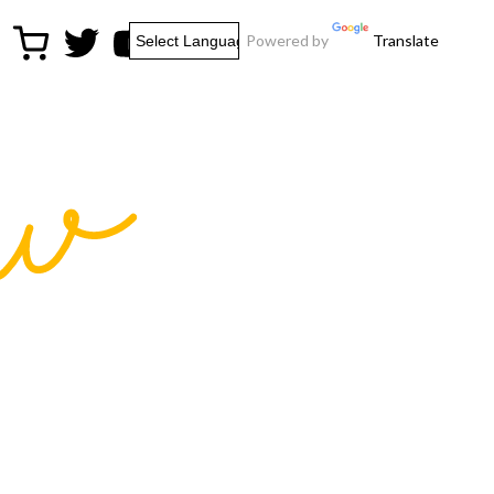
Powered by
Translate