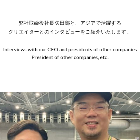
弊社取締役社長矢田部と、アジアで活躍する
クリエイターとのインタビューをご紹介いたします。
Interviews with our CEO and presidents of other companies
President of other companies, etc.