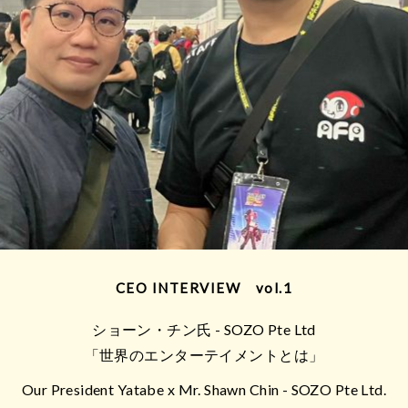
CEO INTERVIEW vol.1
ショーン・チン氏 - SOZO Pte Ltd
「世界のエンターテイメントとは」
Our President Yatabe x Mr. Shawn Chin - SOZO Pte Ltd.