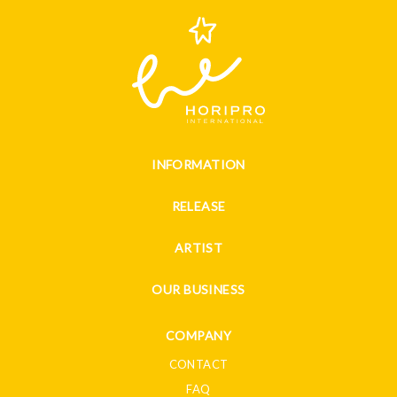
INFORMATION
RELEASE
ARTIST
OUR BUSINESS
COMPANY
CONTACT
FAQ