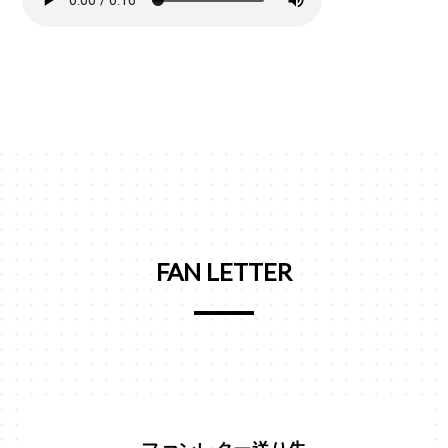
FAN LETTER