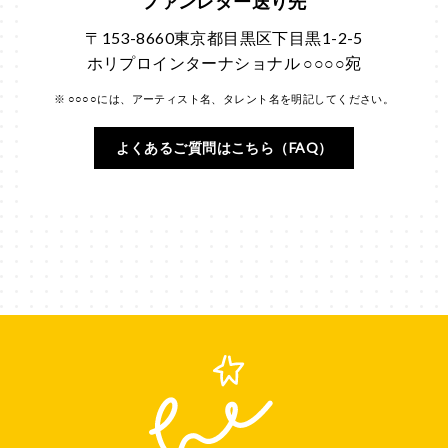
ファンレター送り先
〒153-8660東京都目黒区下目黒1-2-5
ホリプロインターナショナル ○○○○宛
※ ○○○○には、アーティスト名、タレント名を明記してください。
よくあるご質問はこちら（FAQ）