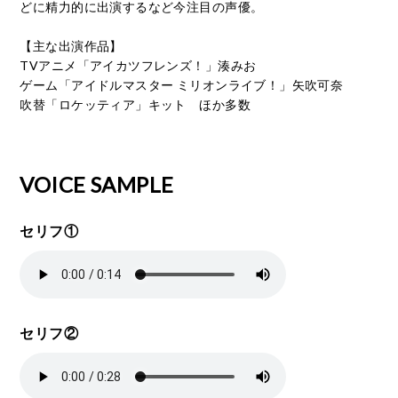
どに精力的に出演するなど今注目の声優。
【主な出演作品】
TVアニメ「アイカツフレンズ！」湊みお
ゲーム「アイドルマスター ミリオンライブ！」矢吹可奈
吹替「ロケッティア」キット ほか多数
VOICE SAMPLE
セリフ①
セリフ②