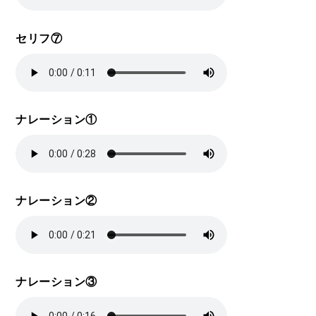
セリフ⑦
ナレーション①
ナレーション②
ナレーション③