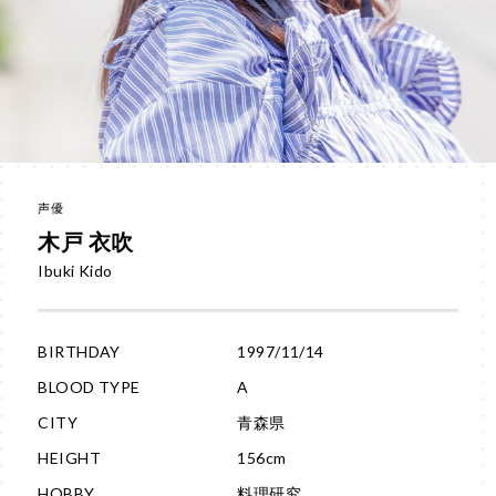
声優
木戸 衣吹
Ibuki Kido
BIRTHDAY
1997/11/14
BLOOD TYPE
A
CITY
青森県
HEIGHT
156cm
HOBBY
料理研究