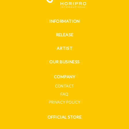
INFORMATION
RELEASE
ARTIST
OUR BUSINESS
COMPANY
CONTACT
FAQ
PRIVACY POLICY
OFFICIAL STORE