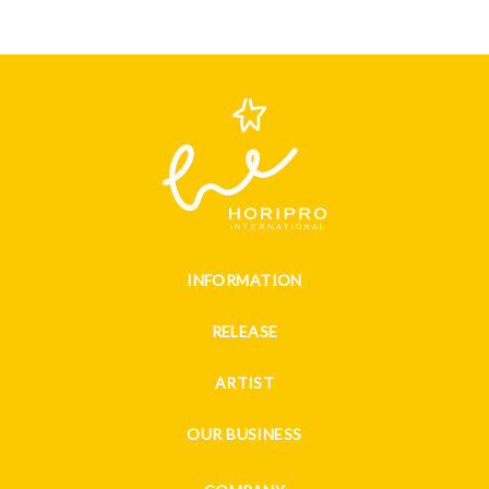
INFORMATION
RELEASE
ARTIST
OUR BUSINESS