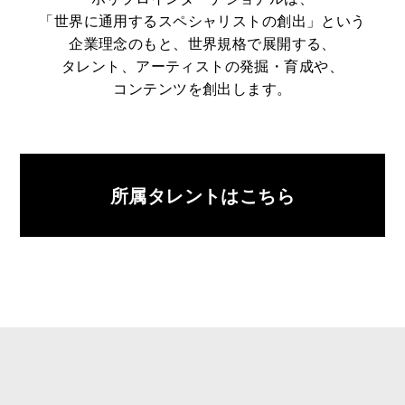
「世界に通用するスペシャリストの創出」という
企業理念のもと、世界規格で展開する、
タレント、アーティストの発掘・育成や、
コンテンツを創出します。
所属タレントはこちら