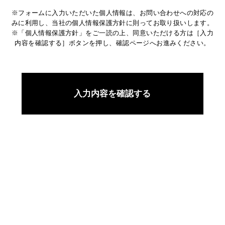
※フォームに入力いただいた個人情報は、お問い合わせへの対応の
みに利用し、当社の個人情報保護方針に則ってお取り扱いします。
※「個人情報保護方針」をご一読の上、同意いただける方は［入力
内容を確認する］ボタンを押し、確認ページへお進みください。