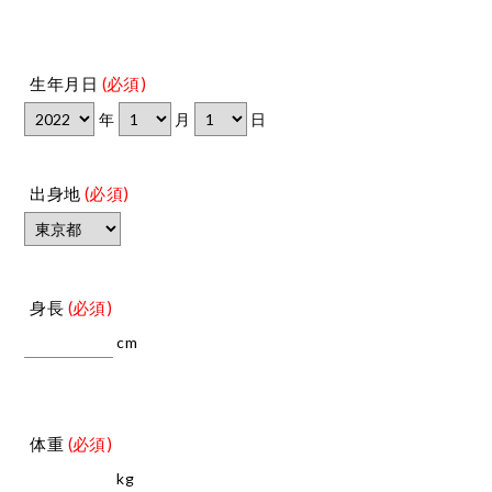
生年月日
(必須)
年
月
日
出身地
(必須)
身長
(必須)
cm
体重
(必須)
kg