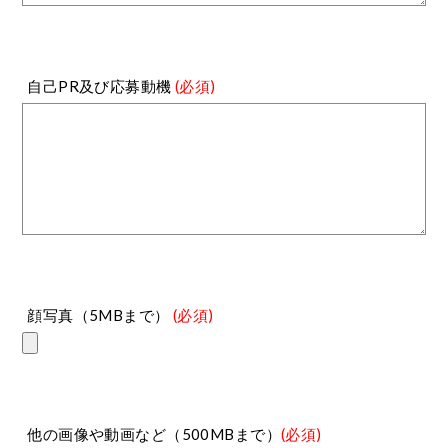
自己PR及び応募動機
(必須)
顔写真（5MBまで）
(必須)
他の画像や動画など（500MBまで）
(必須)