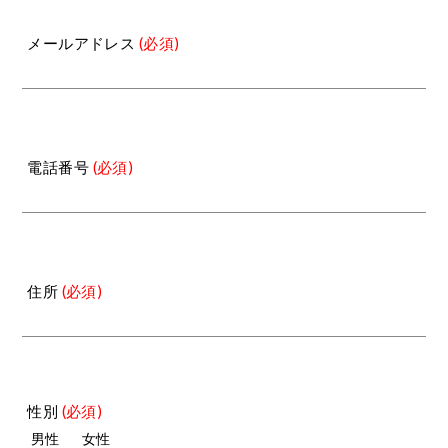
メールアドレス
(必須)
電話番号
(必須)
住所
(必須)
性別
(必須)
男性
女性