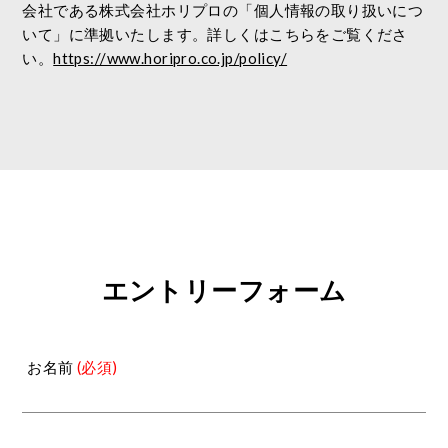
会社である株式会社ホリプロの「個人情報の取り扱いにつ
いて」に準拠いたします。詳しくはこちらをご覧くださ
い。
https://www.horipro.co.jp/policy/
エントリーフォーム
お名前
(必須)