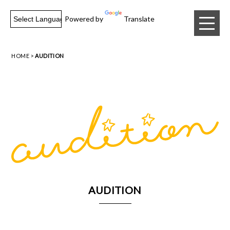
Powered by
Translate
HOME
AUDITION
AUDITION