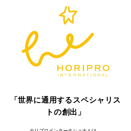
「世界に通用するスペシャリス
トの創出」
ホリプロインターナショナルは、