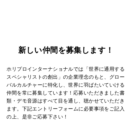
新しい仲間を募集します！
ホリプロインターナショナルでは「世界に通用する
スペシャリストの創出」の企業理念のもと、グロー
バルカルチャーに特化し、世界に羽ばたいていける
仲間を常に募集しています！応募いただきました書
類・デモ⾳源はすべて⽬を通し、聴かせていただき
ます。下記エントリーフォームに必要事項をご記⼊
の上、是⾮ご応募下さい！