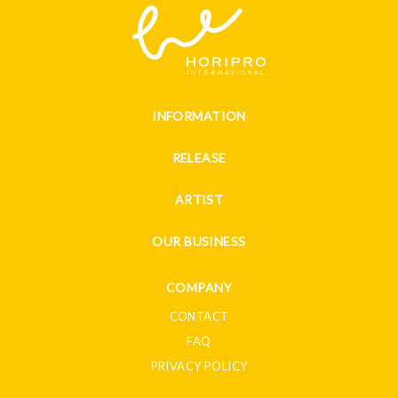
INFORMATION
RELEASE
ARTIST
OUR BUSINESS
COMPANY
CONTACT
FAQ
PRIVACY POLICY