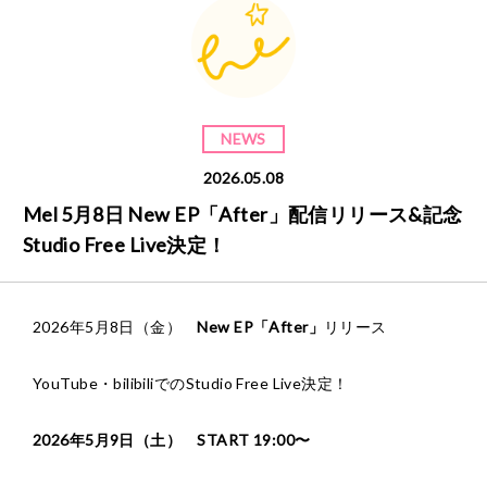
NEWS
2026.05.08
Mel 5月8日 New EP「After」配信リリース&記念
Studio Free Live決定！
2026年5月8日（金）
New EP「After」
リリース
YouTube・bilibiliでのStudio Free Live決定！
2026年5月9日（土） START 19:00〜