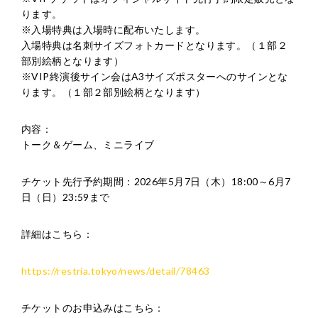
ります。
※入場特典は入場時に配布いたします。
入場特典は名刺サイズフォトカードとなります。（１部２
部別絵柄となります）
※VIP終演後サイン会はA3サイズポスターへのサインとな
ります。（１部２部別絵柄となります）
内容：
トーク＆ゲーム、ミニライブ
チケット先行予約期間：2026年5月7日（木）18:00～6月7
日（日）23:59まで
詳細はこちら：
https://restria.tokyo/news/detail/78463
チケットのお申込みはこちら：